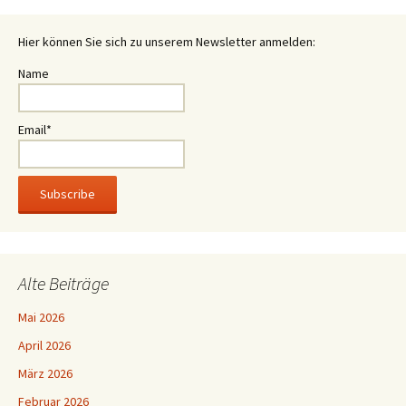
Hier können Sie sich zu unserem Newsletter anmelden:
Name
Email*
Alte Beiträge
Mai 2026
April 2026
März 2026
Februar 2026