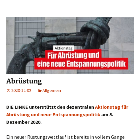
Abrüstung
2020-12-02
Allgemein
DIE LINKE unterstützt den dezentralen
Aktionstag für
Abrüstung und neue Entspannungspolitik
am 5.
Dezember 2020.
Ein neuer Rüstungswettlauf ist bereits in vollem Gange.