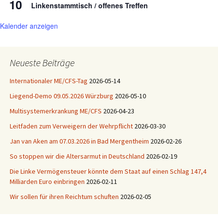
10
Linkenstammtisch / offenes Treffen
Kalender anzeigen
Neueste Beiträge
Internationaler ME/CFS-Tag
2026-05-14
Liegend-Demo 09.05.2026 Würzburg
2026-05-10
Multisystemerkrankung ME/CFS
2026-04-23
Leitfaden zum Verweigern der Wehrpflicht
2026-03-30
Jan van Aken am 07.03.2026 in Bad Mergentheim
2026-02-26
So stoppen wir die Altersarmut in Deutschland
2026-02-19
Die Linke Vermögensteuer könnte dem Staat auf einen Schlag 147,4
Milliarden Euro einbringen
2026-02-11
Wir sollen für ihren Reichtum schuften
2026-02-05