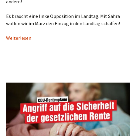
ändern!
Es braucht eine linke Opposition im Landtag. Mit Sahra
wollen wir im März den Einzug in den Landtag schaffen!
Weiterlesen