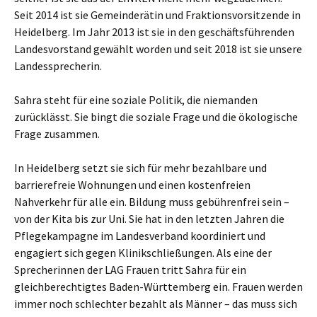
Seit 2014 ist sie Gemeinderätin und Fraktionsvorsitzende in
Heidelberg. Im Jahr 2013 ist sie in den geschäftsführenden
Landesvorstand gewählt worden und seit 2018 ist sie unsere
Landessprecherin.
Sahra steht für eine soziale Politik, die niemanden
zurücklässt. Sie bingt die soziale Frage und die ökologische
Frage zusammen.
In Heidelberg setzt sie sich für mehr bezahlbare und
barrierefreie Wohnungen und einen kostenfreien
Nahverkehr für alle ein. Bildung muss gebührenfrei sein –
von der Kita bis zur Uni. Sie hat in den letzten Jahren die
Pflegekampagne im Landesverband koordiniert und
engagiert sich gegen Klinikschließungen. Als eine der
Sprecherinnen der LAG Frauen tritt Sahra für ein
gleichberechtigtes Baden-Württemberg ein. Frauen werden
immer noch schlechter bezahlt als Männer – das muss sich