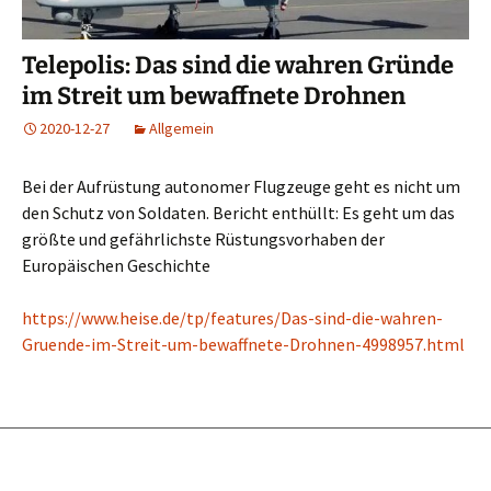
Telepolis: Das sind die wahren Gründe
im Streit um bewaffnete Drohnen
2020-12-27
Allgemein
Bei der Aufrüstung autonomer Flugzeuge geht es nicht um
den Schutz von Soldaten. Bericht enthüllt: Es geht um das
größte und gefährlichste Rüstungsvorhaben der
Europäischen Geschichte
https://www.heise.de/tp/features/Das-sind-die-wahren-
Gruende-im-Streit-um-bewaffnete-Drohnen-4998957.html