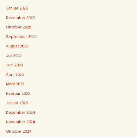
Januar 2026
Dezember 2025
Oktober 2025
September 2025
August 2025
Juli 2025
Juni 2025
April 2025
März 2025
Februar 2025
Januar 2025
Dezember 2024
November 2024
Oktober 2024