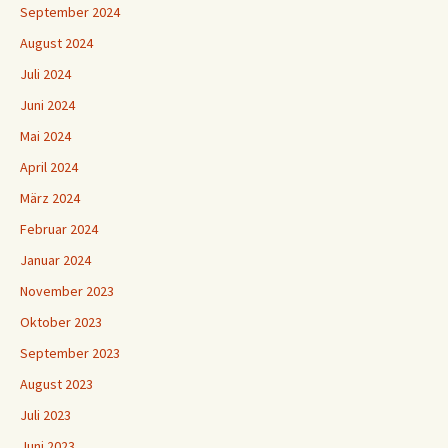
September 2024
August 2024
Juli 2024
Juni 2024
Mai 2024
April 2024
März 2024
Februar 2024
Januar 2024
November 2023
Oktober 2023
September 2023
August 2023
Juli 2023
Juni 2023