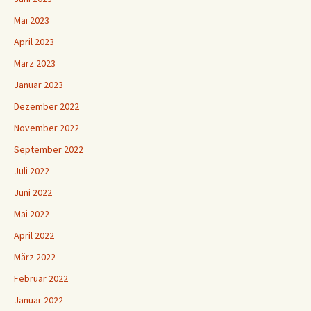
Mai 2023
April 2023
März 2023
Januar 2023
Dezember 2022
November 2022
September 2022
Juli 2022
Juni 2022
Mai 2022
April 2022
März 2022
Februar 2022
Januar 2022