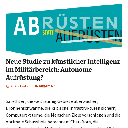
Neue Studie zu künstlicher Intelligenz
im Militärbereich: Autonome
Aufrüstung?
2020-12-12
Allgemein
Satelliten, die weiträumig Gebiete überwachen;
Drohnenschwärme, die kritische Infrastrukturen sichern;
Computersysteme, die Menschen Ziele vorschlagen und die
optimale Schusslinie berechnen; Chat-Bots, die