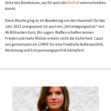
Seite des Bündnisses, wo ihr auch den
Aufruf
unterschreiben
könnt.
Diese Woche ging es im Bundestag um den Haushalt für das
Jahr 2021 und geplant ist auch ein „Verteidigungsetat“ von
46 Milliarden Euro. Wir sagen: Waffen schaffen keinen
Frieden und mehr Militär erhöht nicht die Sicherheit. Lasst
uns gemeinsam als LINKE für eine friedliche Außenpolitik,
Abrüstung und Entspannungspolitik kämpfen!