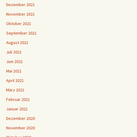
Dezember 2021
November 2021
Oktober 2021
September 2021
August 2021
Juli 2021
Juni 2021
Mai 2021
April 2021
März 2021
Februar 2021
Januar 2021
Dezember 2020
November 2020