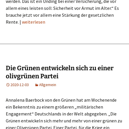
werden. Das ist ein Unding bei einer Versicherung, die vor
allem eines leisten soll: Sicherheit vor Armut im Alter.“ Es
brauche jetzt vor allem eine Stärkung der gesetzlichen
Rente. |
weiterlesen
Die Grünen entwickeln sich zu einer
olivgrünen Partei
2020-12-03
Allgemein
Annalena Baerbock von den Grünen hat am Wochenende
ein Bekenntnis zu einem größeren „militärischen
Engagement“ Deutschlands in der Welt abgegeben. „Die
Grünen entwickeln sich mehr und mehr von einer grünen zu
einer Olivgrünen Partei. Einer Partei, für die Krieg ein