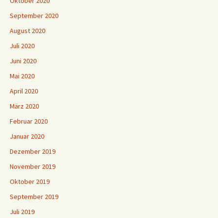
Oktober 2020
September 2020
August 2020
Juli 2020
Juni 2020
Mai 2020
April 2020
März 2020
Februar 2020
Januar 2020
Dezember 2019
November 2019
Oktober 2019
September 2019
Juli 2019