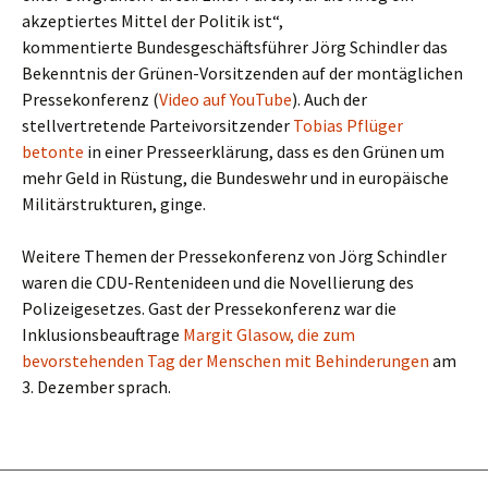
akzeptiertes Mittel der Politik ist“,
kommentierte Bundesgeschäftsführer Jörg Schindler das
Bekenntnis der Grünen-Vorsitzenden auf der montäglichen
Pressekonferenz (
Video auf YouTube
). Auch der
stellvertretende Parteivorsitzender
Tobias Pflüger
betonte
in einer Presseerklärung, dass es den Grünen um
mehr Geld in Rüstung, die Bundeswehr und in europäische
Militärstrukturen, ginge.
Weitere Themen der Pressekonferenz von Jörg Schindler
waren die CDU-Rentenideen und die Novellierung des
Polizeigesetzes. Gast der Pressekonferenz war die
Inklusionsbeauftrage
Margit Glasow, die zum
bevorstehenden Tag der Menschen mit Behinderungen
am
3. Dezember sprach.