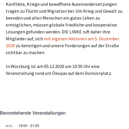
Konflikte, Kriege und bewaffnete Auseinandersetzungen
tragen zu Flucht und Migration bei. Um Krieg und Gewalt zu
beenden und allen Menschen ein gutes Leben zu
ermöglichen, müssen globale friedliche und kooperative
Lösungen gefunden werden. DIE LINKE ruft daher ihre
Mitglieder auf, sich
mit eigenen Aktionen am 5. Dezember
2020
zu beteiligen und unsere Forderungen auf der Straße
sichtbar zu machen.
In Würzburg ist am 05.12.2020 um 10:30 Uhr eine
Veranstaltung rund um Ökopax auf dem Domvorplatz.
Bevorstehende Veranstaltungen
19:00
-
21:00
AUG.