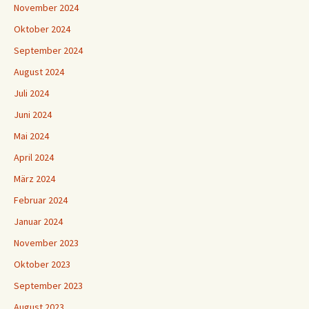
November 2024
Oktober 2024
September 2024
August 2024
Juli 2024
Juni 2024
Mai 2024
April 2024
März 2024
Februar 2024
Januar 2024
November 2023
Oktober 2023
September 2023
August 2023