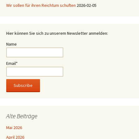
Wir sollen für ihren Reichtum schuften
2026-02-05
Hier können Sie sich zu unserem Newsletter anmelden:
Name
Email*
Alte Beiträge
Mai 2026
April 2026