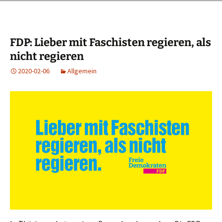
FDP: Lieber mit Faschisten regieren, als
nicht regieren
2020-02-06
Allgemein