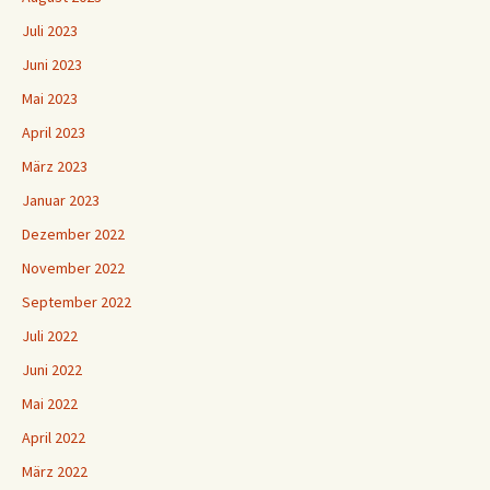
Juli 2023
Juni 2023
Mai 2023
April 2023
März 2023
Januar 2023
Dezember 2022
November 2022
September 2022
Juli 2022
Juni 2022
Mai 2022
April 2022
März 2022