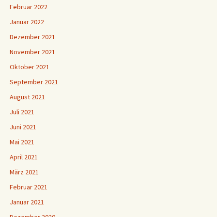
Februar 2022
Januar 2022
Dezember 2021
November 2021
Oktober 2021
September 2021
August 2021
Juli 2021
Juni 2021
Mai 2021
April 2021
März 2021
Februar 2021
Januar 2021