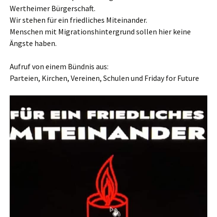
Wertheimer Bürgerschaft.
Wir stehen für ein friedliches Miteinander.
Menschen mit Migrationshintergrund sollen hier keine
Ängste haben.
Aufruf von einem Bündnis aus:
Parteien, Kirchen, Vereinen, Schulen und Friday for Future