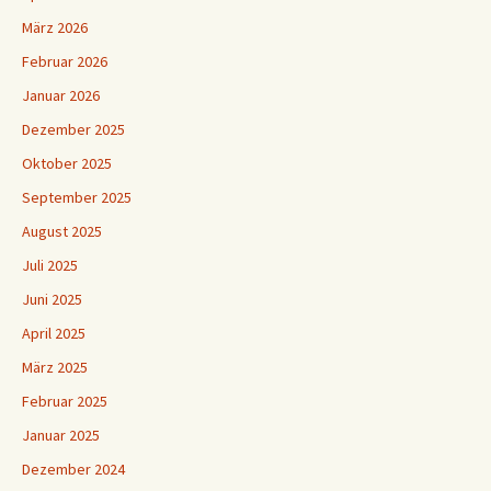
März 2026
Februar 2026
Januar 2026
Dezember 2025
Oktober 2025
September 2025
August 2025
Juli 2025
Juni 2025
April 2025
März 2025
Februar 2025
Januar 2025
Dezember 2024