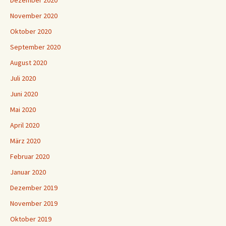
Dezember 2020
November 2020
Oktober 2020
September 2020
August 2020
Juli 2020
Juni 2020
Mai 2020
April 2020
März 2020
Februar 2020
Januar 2020
Dezember 2019
November 2019
Oktober 2019