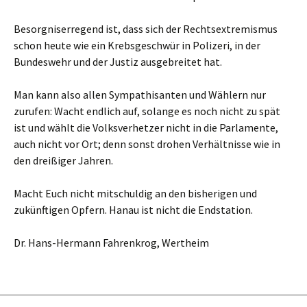
Besorgniserregend ist, dass sich der Rechtsextremismus
schon heute wie ein Krebsgeschwür in Polizeri, in der
Bundeswehr und der Justiz ausgebreitet hat.
Man kann also allen Sympathisanten und Wählern nur
zurufen: Wacht endlich auf, solange es noch nicht zu spät
ist und wählt die Volksverhetzer nicht in die Parlamente,
auch nicht vor Ort; denn sonst drohen Verhältnisse wie in
den dreißiger Jahren.
Macht Euch nicht mitschuldig an den bisherigen und
zukünftigen Opfern. Hanau ist nicht die Endstation.
Dr. Hans-Hermann Fahrenkrog, Wertheim