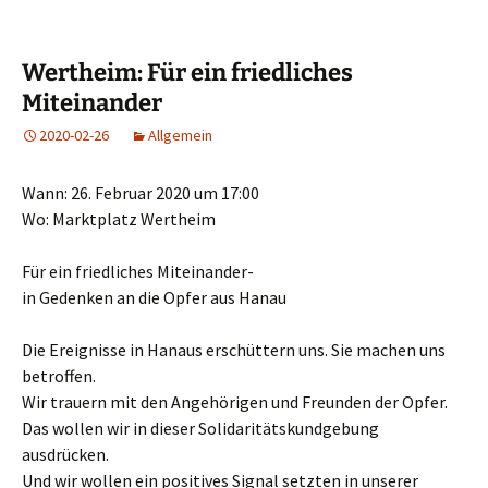
Wertheim: Für ein friedliches
Miteinander
2020-02-26
Allgemein
Wann: 26. Februar 2020 um 17:00
Wo: Marktplatz Wertheim
Für ein friedliches Miteinander-
in Gedenken an die Opfer aus Hanau
Die Ereignisse in Hanaus erschüttern uns. Sie machen uns
betroffen.
Wir trauern mit den Angehörigen und Freunden der Opfer.
Das wollen wir in dieser Solidaritätskundgebung
ausdrücken.
Und wir wollen ein positives Signal setzten in unserer