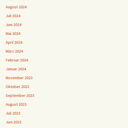
August 2024
Juli 2024
Juni 2024
Mai 2024
April 2024
März 2024
Februar 2024
Januar 2024
November 2023
Oktober 2023
September 2023
August 2023
Juli 2023
Juni 2023