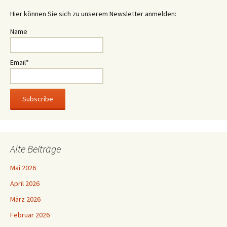
Hier können Sie sich zu unserem Newsletter anmelden:
Name
Email*
Alte Beiträge
Mai 2026
April 2026
März 2026
Februar 2026