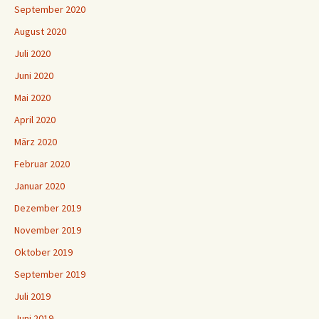
September 2020
August 2020
Juli 2020
Juni 2020
Mai 2020
April 2020
März 2020
Februar 2020
Januar 2020
Dezember 2019
November 2019
Oktober 2019
September 2019
Juli 2019
Juni 2019