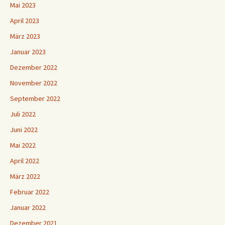
Mai 2023
April 2023
März 2023
Januar 2023
Dezember 2022
November 2022
September 2022
Juli 2022
Juni 2022
Mai 2022
April 2022
März 2022
Februar 2022
Januar 2022
Dezember 2021