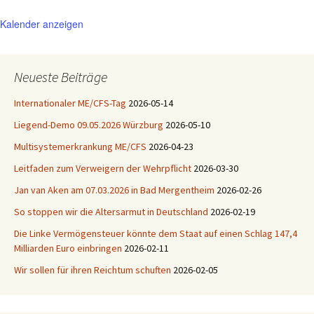
Kalender anzeigen
Neueste Beiträge
Internationaler ME/CFS-Tag
2026-05-14
Liegend-Demo 09.05.2026 Würzburg
2026-05-10
Multisystemerkrankung ME/CFS
2026-04-23
Leitfaden zum Verweigern der Wehrpflicht
2026-03-30
Jan van Aken am 07.03.2026 in Bad Mergentheim
2026-02-26
So stoppen wir die Altersarmut in Deutschland
2026-02-19
Die Linke Vermögensteuer könnte dem Staat auf einen Schlag 147,4
Milliarden Euro einbringen
2026-02-11
Wir sollen für ihren Reichtum schuften
2026-02-05