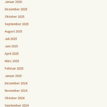
Januar 2026
Dezember 2025
Oktober 2025
September 2025
August 2025
Juli 2025
Juni 2025
April 2025
März 2025
Februar 2025
Januar 2025
Dezember 2024
November 2024
Oktober 2024
September 2024