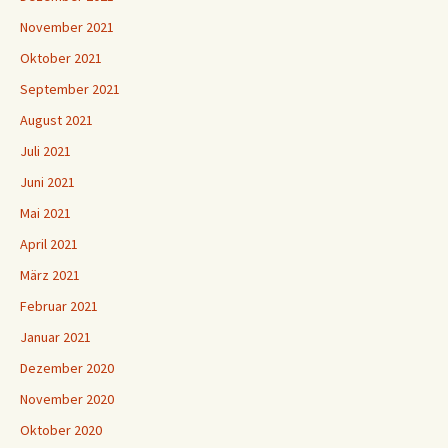
November 2021
Oktober 2021
September 2021
August 2021
Juli 2021
Juni 2021
Mai 2021
April 2021
März 2021
Februar 2021
Januar 2021
Dezember 2020
November 2020
Oktober 2020