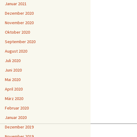
Januar 2021
Dezember 2020
November 2020
Oktober 2020
September 2020
August 2020
Juli 2020
Juni 2020
Mai 2020
April 2020
März 2020
Februar 2020
Januar 2020
Dezember 2019
November 2019