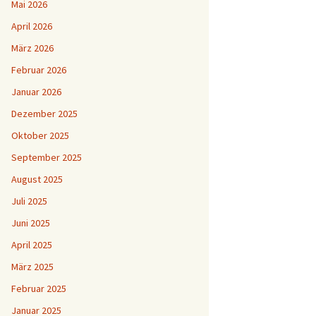
Mai 2026
April 2026
März 2026
Februar 2026
Januar 2026
Dezember 2025
Oktober 2025
September 2025
August 2025
Juli 2025
Juni 2025
April 2025
März 2025
Februar 2025
Januar 2025