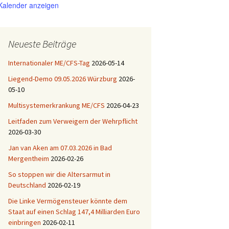
Kalender anzeigen
Neueste Beiträge
Internationaler ME/CFS-Tag
2026-05-14
Liegend-Demo 09.05.2026 Würzburg
2026-
05-10
Multisystemerkrankung ME/CFS
2026-04-23
Leitfaden zum Verweigern der Wehrpflicht
2026-03-30
Jan van Aken am 07.03.2026 in Bad
Mergentheim
2026-02-26
So stoppen wir die Altersarmut in
Deutschland
2026-02-19
Die Linke Vermögensteuer könnte dem
Staat auf einen Schlag 147,4 Milliarden Euro
einbringen
2026-02-11