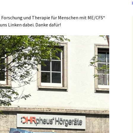
 Forschung und Therapie für Menschen mit ME/CFS“
uns Linken dabei. Danke dafür!