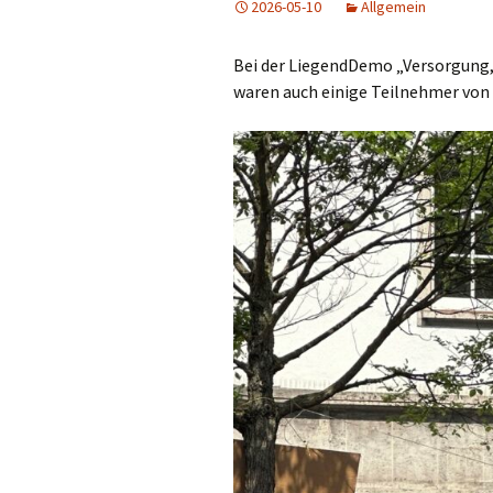
2026-05-10
Allgemein
Bei der LiegendDemo „Versorgung,
waren auch einige Teilnehmer von 