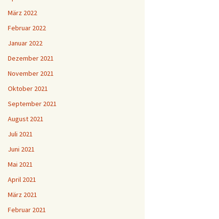
März 2022
Februar 2022
Januar 2022
Dezember 2021
November 2021
Oktober 2021
September 2021
August 2021
Juli 2021
Juni 2021
Mai 2021
April 2021
März 2021
Februar 2021