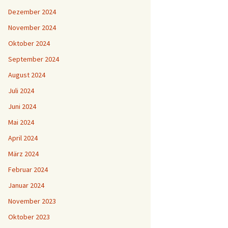
Dezember 2024
November 2024
Oktober 2024
September 2024
August 2024
Juli 2024
Juni 2024
Mai 2024
April 2024
März 2024
Februar 2024
Januar 2024
November 2023
Oktober 2023