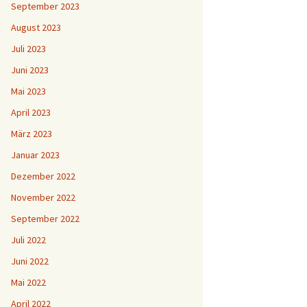
September 2023
August 2023
Juli 2023
Juni 2023
Mai 2023
April 2023
März 2023
Januar 2023
Dezember 2022
November 2022
September 2022
Juli 2022
Juni 2022
Mai 2022
April 2022