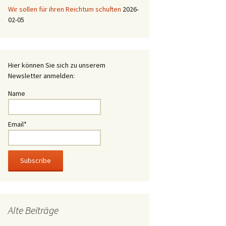
Wir sollen für ihren Reichtum schuften
2026-
02-05
Hier können Sie sich zu unserem
Newsletter anmelden:
Name
Email*
Alte Beiträge