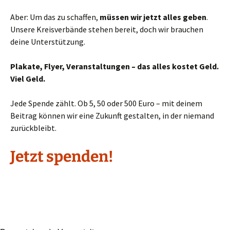
Aber: Um das zu schaffen,
müssen wir jetzt alles geben
.
Unsere Kreisverbände stehen bereit, doch wir brauchen
deine Unterstützung.
Plakate, Flyer, Veranstaltungen – das alles kostet Geld.
Viel Geld.
Jede Spende zählt. Ob 5, 50 oder 500 Euro – mit deinem
Beitrag können wir eine Zukunft gestalten, in der niemand
zurückbleibt.
Jetzt spenden!