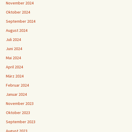
November 2024
Oktober 2024
September 2024
August 2024
Juli 2024
Juni 2024
Mai 2024
April 2024
März 2024
Februar 2024
Januar 2024
November 2023
Oktober 2023
September 2023
August 2023