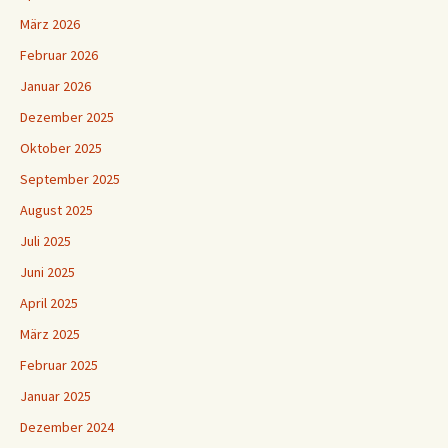
März 2026
Februar 2026
Januar 2026
Dezember 2025
Oktober 2025
September 2025
August 2025
Juli 2025
Juni 2025
April 2025
März 2025
Februar 2025
Januar 2025
Dezember 2024