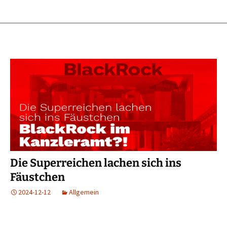
Die Superreichen lachen sich ins
Fäustchen
2024-12-12
Allgemein