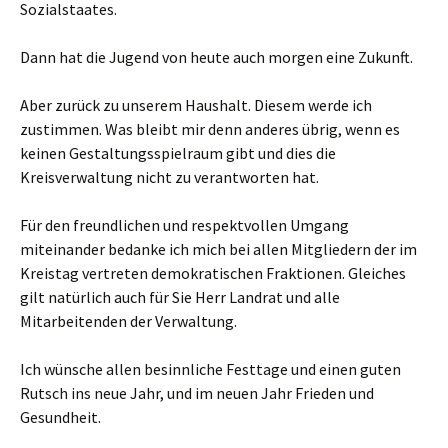
Sozialstaates.
Dann hat die Jugend von heute auch morgen eine Zukunft.
Aber zurück zu unserem Haushalt. Diesem werde ich
zustimmen. Was bleibt mir denn anderes übrig, wenn es
keinen Gestaltungsspielraum gibt und dies die
Kreisverwaltung nicht zu verantworten hat.
Für den freundlichen und respektvollen Umgang
miteinander bedanke ich mich bei allen Mitgliedern der im
Kreistag vertreten demokratischen Fraktionen. Gleiches
gilt natürlich auch für Sie Herr Landrat und alle
Mitarbeitenden der Verwaltung.
Ich wünsche allen besinnliche Festtage und einen guten
Rutsch ins neue Jahr, und im neuen Jahr Frieden und
Gesundheit.