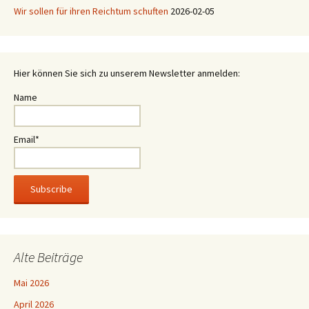
Wir sollen für ihren Reichtum schuften
2026-02-05
Hier können Sie sich zu unserem Newsletter anmelden:
Name
Email*
Alte Beiträge
Mai 2026
April 2026