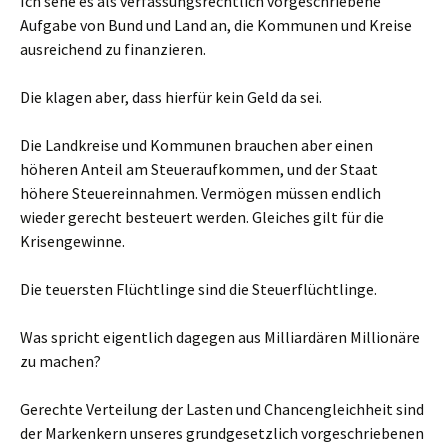
Ich sehe es als verfassungsrechtlich vorgeschriebene
Aufgabe von Bund und Land an, die Kommunen und Kreise
ausreichend zu finanzieren.
Die klagen aber, dass hierfür kein Geld da sei.
Die Landkreise und Kommunen brauchen aber einen
höheren Anteil am Steueraufkommen, und der Staat
höhere Steuereinnahmen. Vermögen müssen endlich
wieder gerecht besteuert werden. Gleiches gilt für die
Krisengewinne.
Die teuersten Flüchtlinge sind die Steuerflüchtlinge.
Was spricht eigentlich dagegen aus Milliardären Millionäre
zu machen?
Gerechte Verteilung der Lasten und Chancengleichheit sind
der Markenkern unseres grundgesetzlich vorgeschriebenen