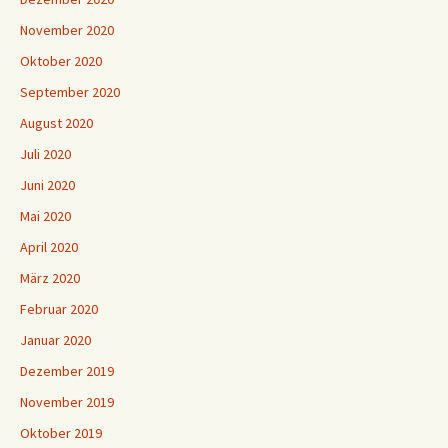
November 2020
Oktober 2020
September 2020
August 2020
Juli 2020
Juni 2020
Mai 2020
April 2020
März 2020
Februar 2020
Januar 2020
Dezember 2019
November 2019
Oktober 2019