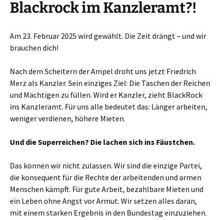
Blackrock im Kanzleramt?!
Am 23. Februar 2025 wird gewählt. Die Zeit drängt – und wir
brauchen dich!
Nach dem Scheitern der Ampel droht uns jetzt Friedrich
Merz als Kanzler. Sein einziges Ziel: Die Taschen der Reichen
und Mächtigen zu füllen. Wird er Kanzler, zieht BlackRock
ins Kanzleramt. Für uns alle bedeutet das: Länger arbeiten,
weniger verdienen, höhere Mieten.
Und die Superreichen? Die lachen sich ins Fäustchen.
Das können wir nicht zulassen. Wir sind die einzige Partei,
die konsequent für die Rechte der arbeitenden und armen
Menschen kämpft. Für gute Arbeit, bezahlbare Mieten und
ein Leben ohne Angst vor Armut. Wir setzen alles daran,
mit einem starken Ergebnis in den Bundestag einzuziehen.