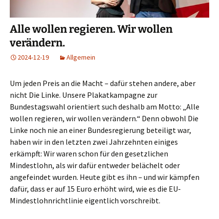
Alle wollen regieren. Wir wollen
verändern.
2024-12-19
Allgemein
Um jeden Preis an die Macht – dafür stehen andere, aber
nicht Die Linke. Unsere Plakatkampagne zur
Bundestagswahl orientiert such deshalb am Motto: „Alle
wollen regieren, wir wollen verändern.“ Denn obwohl Die
Linke noch nie an einer Bundesregierung beteiligt war,
haben wir in den letzten zwei Jahrzehnten einiges
erkämpft: Wir waren schon für den gesetzlichen
Mindestlohn, als wir dafür entweder belächelt oder
angefeindet wurden. Heute gibt es ihn – und wir kämpfen
dafür, dass er auf 15 Euro erhöht wird, wie es die EU-
Mindestlohnrichtlinie eigentlich vorschreibt.