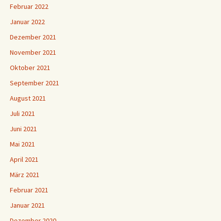
Februar 2022
Januar 2022
Dezember 2021
November 2021
Oktober 2021
September 2021
August 2021
Juli 2021
Juni 2021
Mai 2021
April 2021
März 2021
Februar 2021
Januar 2021
Dezember 2020