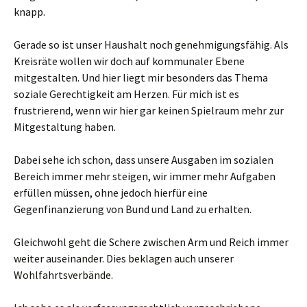
knapp.
Gerade so ist unser Haushalt noch genehmigungsfähig. Als
Kreisräte wollen wir doch auf kommunaler Ebene
mitgestalten. Und hier liegt mir besonders das Thema
soziale Gerechtigkeit am Herzen. Für mich ist es
frustrierend, wenn wir hier gar keinen Spielraum mehr zur
Mitgestaltung haben.
Dabei sehe ich schon, dass unsere Ausgaben im sozialen
Bereich immer mehr steigen, wir immer mehr Aufgaben
erfüllen müssen, ohne jedoch hierfür eine
Gegenfinanzierung von Bund und Land zu erhalten.
Gleichwohl geht die Schere zwischen Arm und Reich immer
weiter auseinander. Dies beklagen auch unserer
Wohlfahrtsverbände.