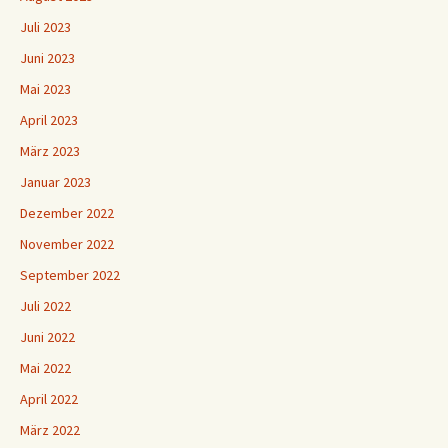
Juli 2023
Juni 2023
Mai 2023
April 2023
März 2023
Januar 2023
Dezember 2022
November 2022
September 2022
Juli 2022
Juni 2022
Mai 2022
April 2022
März 2022