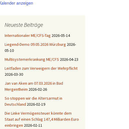
Kalender anzeigen
Neueste Beiträge
Internationaler ME/CFS-Tag
2026-05-14
Liegend-Demo 09.05.2026 Würzburg
2026-
05-10
Multisystemerkrankung ME/CFS
2026-04-23
Leitfaden zum Verweigern der Wehrpflicht
2026-03-30
Jan van Aken am 07.03.2026 in Bad
Mergentheim
2026-02-26
So stoppen wir die Altersarmut in
Deutschland
2026-02-19
Die Linke Vermögensteuer könnte dem
Staat auf einen Schlag 147,4 Milliarden Euro
einbringen
2026-02-11