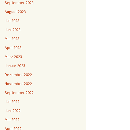
September 2023
August 2023
Juli 2023
Juni 2023
Mai 2023
April 2023
März 2023
Januar 2023
Dezember 2022
November 2022
September 2022
Juli 2022
Juni 2022
Mai 2022
April 2022