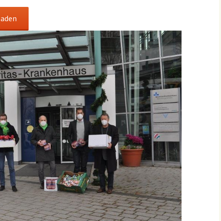
laden