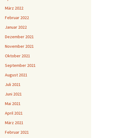
März 2022
Februar 2022
Januar 2022
Dezember 2021
November 2021
Oktober 2021
September 2021
August 2021
Juli 2021
Juni 2021
Mai 2021
April 2021
März 2021
Februar 2021