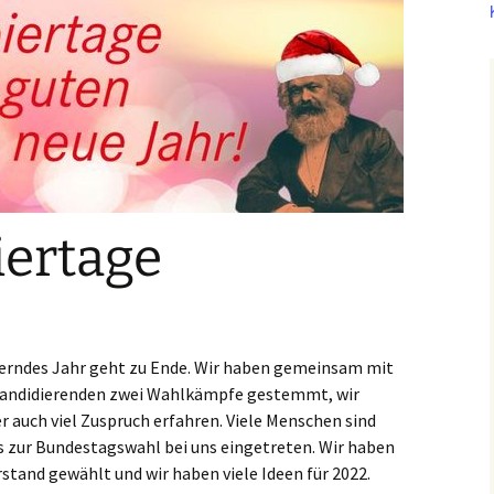
iertage
derndes Jahr geht zu Ende. Wir haben gemeinsam mit
andidierenden zwei Wahlkämpfe gestemmt, wir
 auch viel Zuspruch erfahren. Viele Menschen sind
 zur Bundestagswahl bei uns eingetreten. Wir haben
tand gewählt und wir haben viele Ideen für 2022.