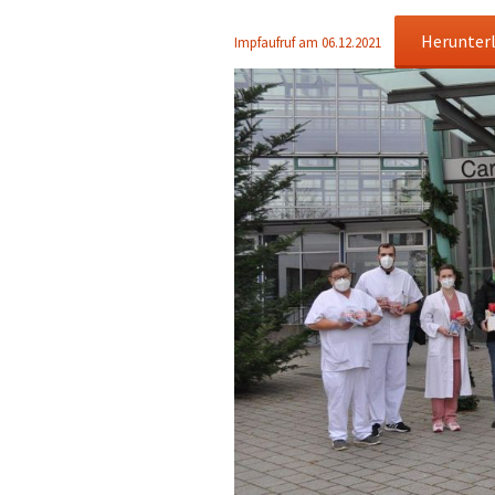
Herunter
Impfaufruf am 06.12.2021