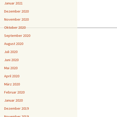
Januar 2021
Dezember 2020
November 2020
Oktober 2020
September 2020
August 2020
Juli 2020
Juni 2020
Mai 2020
April 2020
März 2020
Februar 2020
Januar 2020
Dezember 2019
November 2019