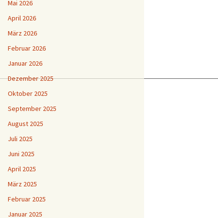
Mai 2026
April 2026
März 2026
Februar 2026
Januar 2026
Dezember 2025
Oktober 2025
September 2025
August 2025
Juli 2025
Juni 2025
April 2025
März 2025
Februar 2025
Januar 2025