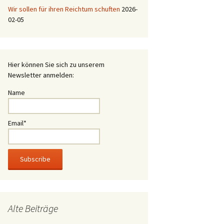
Wir sollen für ihren Reichtum schuften
2026-
02-05
Hier können Sie sich zu unserem
Newsletter anmelden:
Name
Email*
Alte Beiträge