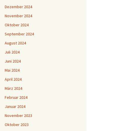
Dezember 2024
November 2024
Oktober 2024
September 2024
August 2024
Juli 2024
Juni 2024
Mai 2024
April 2024
März 2024
Februar 2024
Januar 2024
November 2023
Oktober 2023