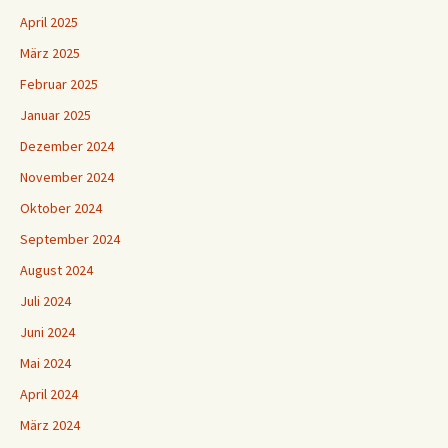
April 2025
März 2025
Februar 2025
Januar 2025
Dezember 2024
November 2024
Oktober 2024
September 2024
August 2024
Juli 2024
Juni 2024
Mai 2024
April 2024
März 2024