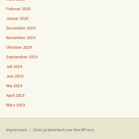
Februar 2020
Januar 2020
Dezember 2019
November 2019
Oktober 2019
September 2019
Juli 2019
Juni 2019
Mai 2019
April 2019
März 2019
Impressum
Stolz präsentiert von WordPress