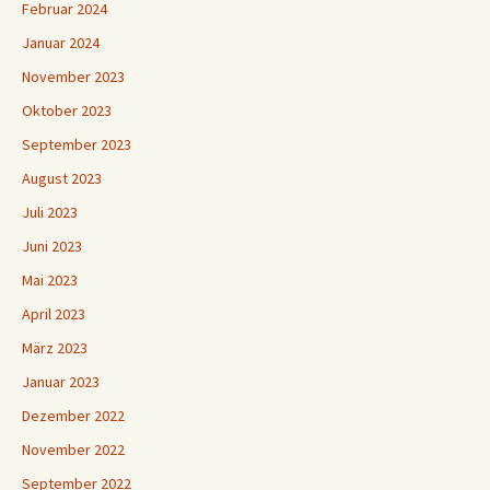
Februar 2024
Januar 2024
November 2023
Oktober 2023
September 2023
August 2023
Juli 2023
Juni 2023
Mai 2023
April 2023
März 2023
Januar 2023
Dezember 2022
November 2022
September 2022