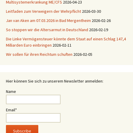
Multisystemerkrankung ME/CFS
2026-04-23
Leitfaden zum Verweigern der Wehrpflicht
2026-03-30
Jan van Aken am 07.03.2026 in Bad Mergentheim
2026-02-26
So stoppen wir die Altersarmut in Deutschland
2026-02-19
Die Linke Vermögensteuer könnte dem Staat auf einen Schlag 147,4
Milliarden Euro einbringen
2026-02-11
Wir sollen für ihren Reichtum schuften
2026-02-05
Hier können Sie sich zu unserem Newsletter anmelden:
Name
Email*