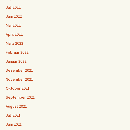
Juli 2022
Juni 2022
Mai 2022
April 2022
März 2022
Februar 2022
Januar 2022
Dezember 2021
November 2021
Oktober 2021
September 2021
August 2021
Juli 2021
Juni 2021