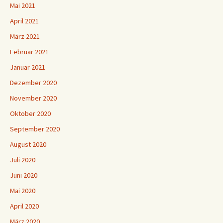
Mai 2021
April 2021
März 2021
Februar 2021
Januar 2021
Dezember 2020
November 2020
Oktober 2020
September 2020
August 2020
Juli 2020
Juni 2020
Mai 2020
April 2020
März 2020