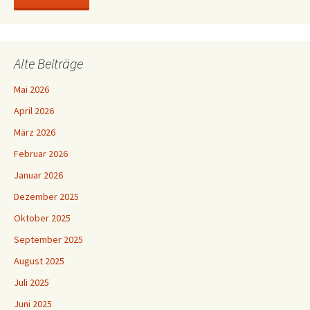
Alte Beiträge
Mai 2026
April 2026
März 2026
Februar 2026
Januar 2026
Dezember 2025
Oktober 2025
September 2025
August 2025
Juli 2025
Juni 2025